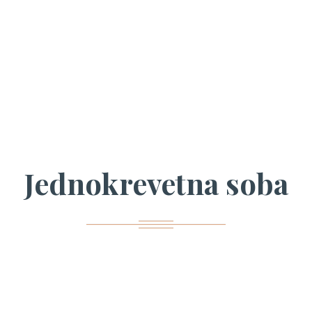
Jednokrevetna soba